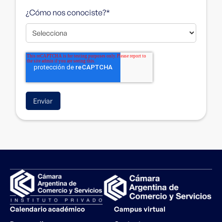
¿Cómo nos conociste?
*
Calendario académico
Campus virtual