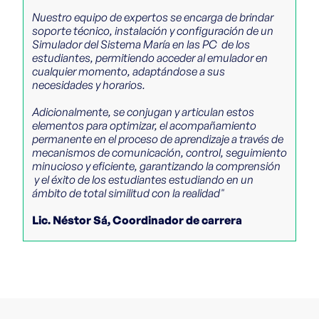
Nuestro equipo de expertos se encarga de brindar
soporte técnico, instalación y configuración de un
Simulador del Sistema María en las PC de los
estudiantes, permitiendo acceder al emulador en
cualquier momento, adaptándose a sus
necesidades y horarios.
Adicionalmente, se conjugan y articulan estos
elementos para optimizar, el acompañamiento
permanente en el proceso de aprendizaje a través de
mecanismos de comunicación, control, seguimiento
minucioso y eficiente, garantizando la comprensión
y el éxito de los estudiantes estudiando en un
ámbito de total similitud con la realidad"
Lic. Néstor Sá, Coordinador de carrera