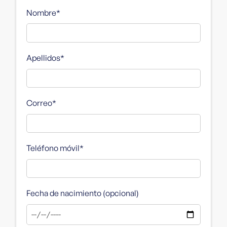
Nombre
*
Apellidos
*
Correo
*
Teléfono móvil
*
Fecha de nacimiento (opcional)