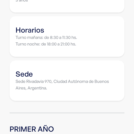
Horarios
Turno mañana: de 8:30 a 11:30 hs.
Turno noche: de 18:00 a 21:00 hs.
Sede
Sede Rivadavia 970, Ciudad Autónoma de Buenos
Aires, Argentina.
PRIMER AÑO