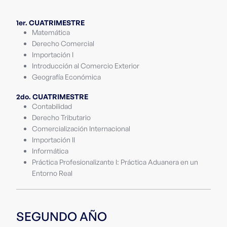
1er. CUATRIMESTRE
Matemática
Derecho Comercial
Importación I
Introducción al Comercio Exterior
Geografía Económica
2do. CUATRIMESTRE
Contabilidad
Derecho Tributario
Comercialización Internacional
Importación II
Informática
Práctica Profesionalizante I: Práctica Aduanera en un
Entorno Real
SEGUNDO AÑO