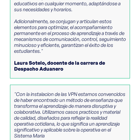
educativos en cualquier momento, adaptándose a
sus necesidades y horarios.
Adicionalmente, se conjugan y articulan estos
elementos para optimizar, el acompañamiento
permanente en el proceso de aprendizaje a través de
mecanismos de comunicación, control, seguimiento
minucioso y eficiente, garantizan el éxito de los
estudiantes."
Laura Sotelo, docente de la carrera de
Despacho Aduanero
"Con la instalacion de las VPN estamos convencidos
de haber encontrado un método de enseñanza que
transforma el aprendizaje de manera disruptiva y
colaborativa. Utilizamos casos practicos y material
de calidad, diseñados para reflejar la realidad
operativa cotidiana, lo que significa un aprendizaje
significativo y aplicable sobre la operativa en el
Sistema Maria