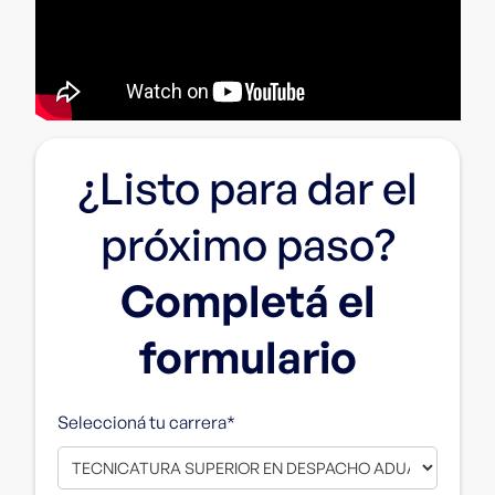
¿Listo para dar el
próximo paso?
Completá el
formulario
Seleccioná tu carrera
*